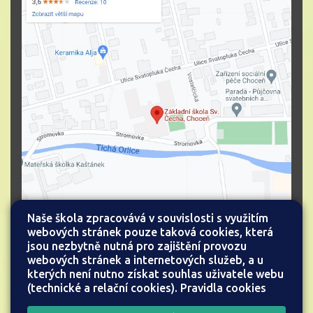
Naše škola zpracovává v souvislosti s využitím
webových stránek pouze taková cookies, která
jsou nezbytně nutná pro zajištění provozu
webových stránek a internetových služeb, a u
kterých není nutno získat souhlas uživatele webu
(technické a relační cookies).
Pravidla cookies
Všechna práva vyhrazena.
Web školy