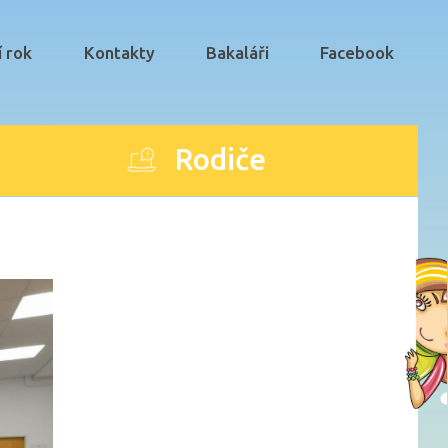
í rok
Kontakty
Bakaláři
Facebook
Rodiče