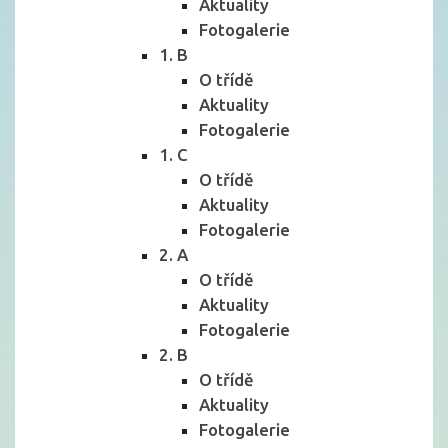
Aktuality
Fotogalerie
1. B
O třídě
Aktuality
Fotogalerie
1. C
O třídě
Aktuality
Fotogalerie
2. A
O třídě
Aktuality
Fotogalerie
2. B
O třídě
Aktuality
Fotogalerie