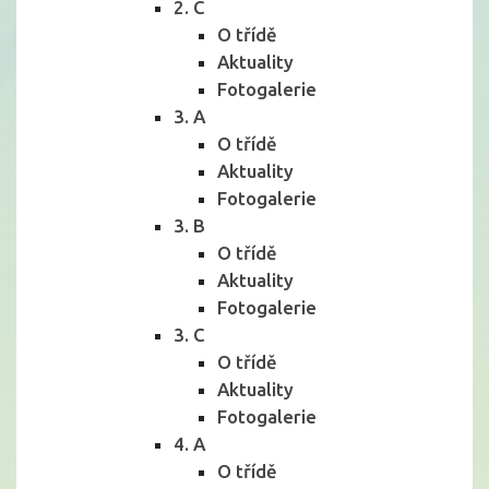
2. C
O třídě
Aktuality
Fotogalerie
3. A
O třídě
Aktuality
Fotogalerie
3. B
O třídě
Aktuality
Fotogalerie
3. C
O třídě
Aktuality
Fotogalerie
4. A
O třídě