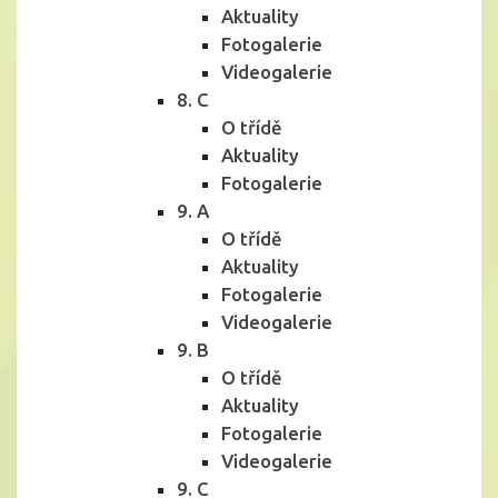
Aktuality
Fotogalerie
Videogalerie
8. C
O třídě
Aktuality
Fotogalerie
9. A
O třídě
Aktuality
Fotogalerie
Videogalerie
9. B
O třídě
Aktuality
Fotogalerie
Videogalerie
9. C