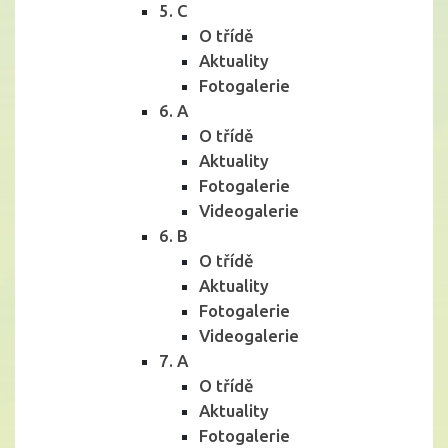
5. C
O třídě
Aktuality
Fotogalerie
6. A
O třídě
Aktuality
Fotogalerie
Videogalerie
6. B
O třídě
Aktuality
Fotogalerie
Videogalerie
7. A
O třídě
Aktuality
Fotogalerie