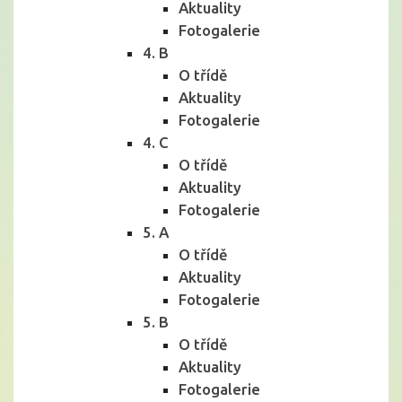
Aktuality
Fotogalerie
4. B
O třídě
Aktuality
Fotogalerie
4. C
O třídě
Aktuality
Fotogalerie
5. A
O třídě
Aktuality
Fotogalerie
5. B
O třídě
Aktuality
Fotogalerie