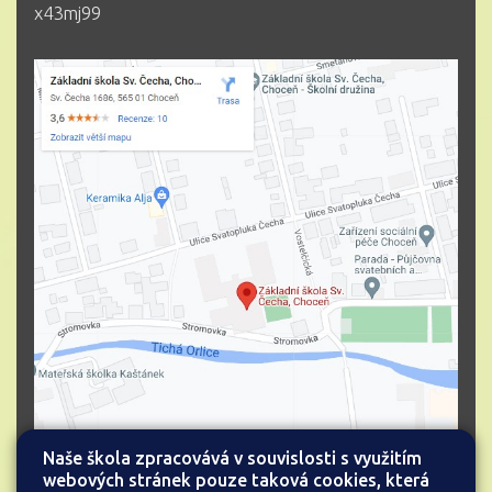
x43mj99
Naše škola zpracovává v souvislosti s využitím
webových stránek pouze taková cookies, která