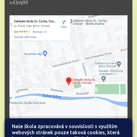
x43mj99
Naše škola zpracovává v souvislosti s využitím
webových stránek pouze taková cookies, která