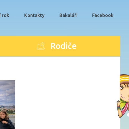
í rok
Kontakty
Bakaláři
Facebook
Rodiče