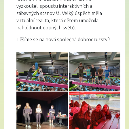
vyzkoušeli spoustu interaktivních a
zábavných stanovišť. Velký úspěch měla
virtuální realita, která dětem umožnila
nahlédnout do jiných světů.
Těšíme se na nová společná dobrodružství!