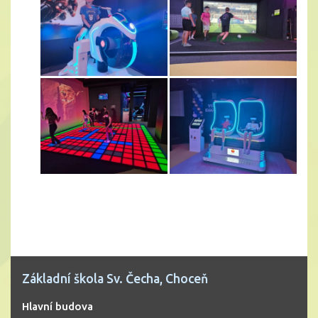
Základní škola Sv. Čecha, Choceň
Hlavní budova