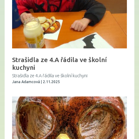
Strašidla ze 4.A řádila ve školní
kuchyni
Strašidla ze 4.A řádila ve školní kuchyni
Jana Adamcová | 2.11.2025