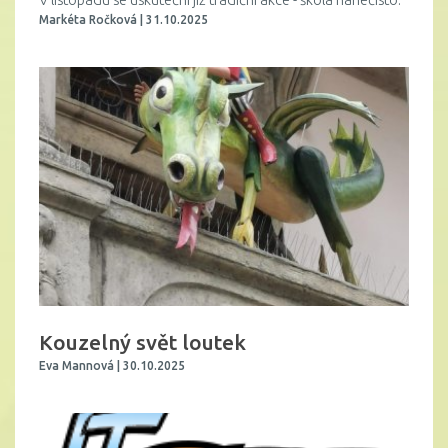
Markéta Ročková | 31.10.2025
Kouzelný svět loutek
Eva Mannová | 30.10.2025