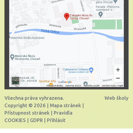
Všechna práva vyhrazena.
Web školy
Copyright © 2026 |
Mapa stránek
|
Přístupnost stránek
|
Pravidla
COOKIES
|
GDPR
|
Přihlásit