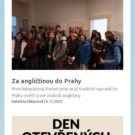
Za angličtinou do Prahy
První listopadový čtvrtek jsme se již tradičně vypravili do
Prahy ověřit si své znalosti angličtiny.
Kateřina Faltysová | 6.11.2025