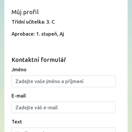
Můj profil
Třídní učitelka: 3. C
Aprobace: 1. stupeň, Aj
Kontaktní formulář
Jméno
E-mail
Text