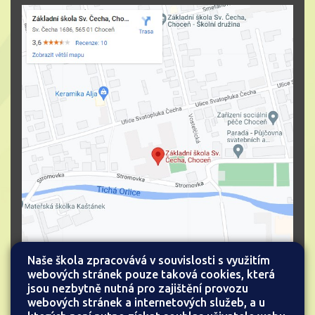
Naše škola zpracovává v souvislosti s využitím
webových stránek pouze taková cookies, která
jsou nezbytně nutná pro zajištění provozu
webových stránek a internetových služeb, a u