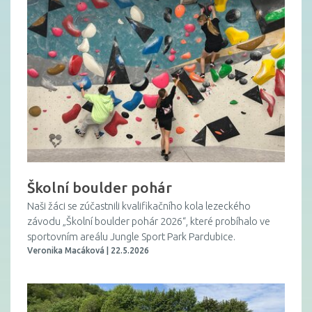
Školní boulder pohár
Naši žáci se zúčastnili kvalifikačního kola lezeckého
závodu „Školní boulder pohár 2026“, které probíhalo ve
sportovním areálu Jungle Sport Park Pardubice.
Veronika Macáková | 22.5.2026