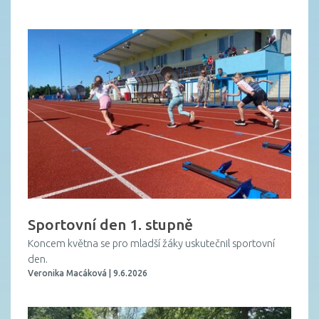
Sportovní den 1. stupně
Koncem května se pro mladší žáky uskutečnil sportovní
den.
Veronika Macáková | 9.6.2026