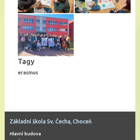
Tagy
erasmus
Základní škola Sv. Čecha, Choceň
Hlavní budova