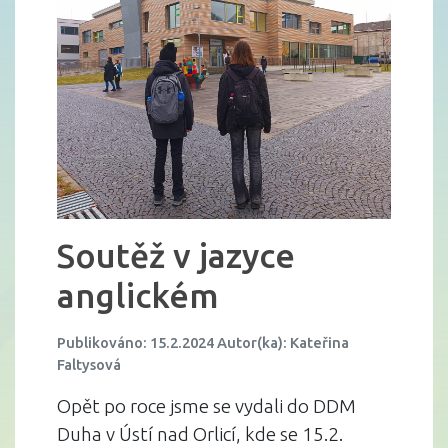
Soutěž v jazyce
anglickém
Publikováno: 15.2.2024 Autor(ka): Kateřina
Faltysová
Opět po roce jsme se vydali do DDM
Duha v Ústí nad Orlicí, kde se 15.2.