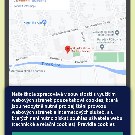
Naše škola zpracovává v souvislosti s využitím
webových stránek pouze taková cookies, která
jsou nezbytně nutná pro zajištění provozu
webových stránek a internetových služeb, a u
kterých není nutno získat souhlas uživatele webu
(technické a relační cookies).
Pravidla cookies
Všechna práva vyhrazena.
Web školy