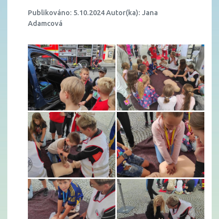
Publikováno: 5.10.2024 Autor(ka): Jana
Adamcová