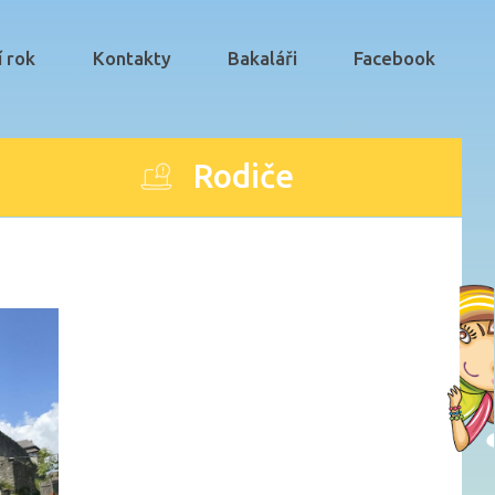
í rok
Kontakty
Bakaláři
Facebook
Rodiče